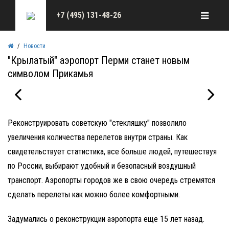
+7 (495) 131-48-26
Новости
"Крылатый" аэропорт Перми станет новым
символом Прикамья
Реконструировать советскую "стекляшку" позволило
увеличения количества перелетов внутри страны. Как
свидетельствует статистика, все больше людей, путешествуя
по России, выбирают удобный и безопасный воздушный
транспорт. Аэропорты городов же в свою очередь стремятся
сделать перелеты как можно более комфортными.
Задумались о реконструкции аэропорта еще 15 лет назад.