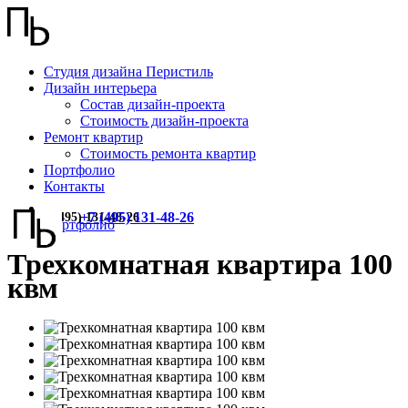
Студия дизайна Перистиль
Дизайн интерьера
Состав дизайн-проекта
Стоимость дизайн-проекта
Ремонт квартир
Стоимость ремонта квартир
Портфолио
Контакты
+7 (495) 131-48-26
+7 (495) 131-48-26
Портфолио
Трехкомнатная квартира 100
квм