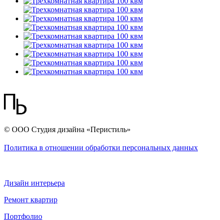
© ООО Студия дизайна «Перистиль»
Политика в отношении обработки персональных данных
Дизайн интерьера
Ремонт квартир
Портфолио