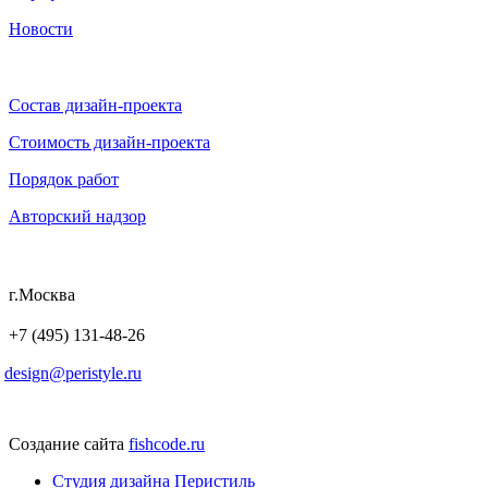
Новости
Состав дизайн-проекта
Стоимость дизайн-проекта
Порядок работ
Авторский надзор
г.Москва
+7 (495) 131-48-26
design@peristyle.ru
Создание сайта
fishcode.ru
Студия дизайна Перистиль