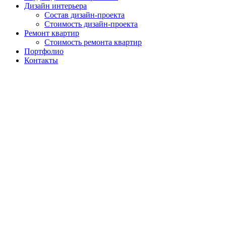
Дизайн интерьера
Состав дизайн-проекта
Стоимость дизайн-проекта
Ремонт квартир
Стоимость ремонта квартир
Портфолио
Контакты